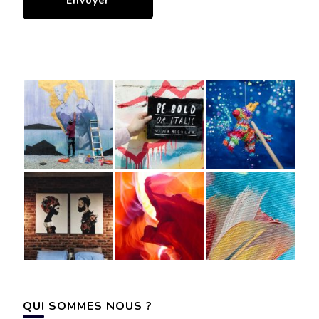
QUI SOMMES NOUS ?