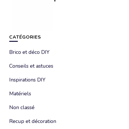
CATÉGORIES
Brico et déco DIY
Conseils et astuces
Inspirations DIY
Matériels
Non classé
Recup et décoration