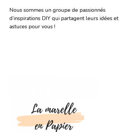
Nous sommes un groupe de passionnés
d’inspirations DIY qui partagent leurs idées et
astuces pour vous !