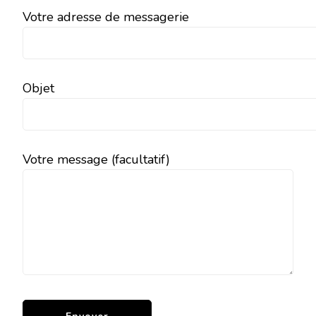
Votre adresse de messagerie
Objet
Votre message (facultatif)