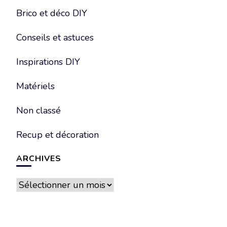
Brico et déco DIY
Conseils et astuces
Inspirations DIY
Matériels
Non classé
Recup et décoration
ARCHIVES
Archives