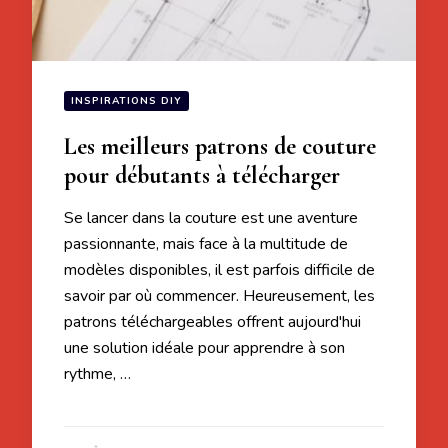
INSPIRATIONS DIY
Les meilleurs patrons de couture
pour débutants à télécharger
Se lancer dans la couture est une aventure
passionnante, mais face à la multitude de
modèles disponibles, il est parfois difficile de
savoir par où commencer. Heureusement, les
patrons téléchargeables offrent aujourd'hui
une solution idéale pour apprendre à son
rythme, …