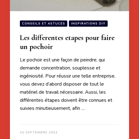
CONSEILS ET ASTUCES
INSPIRATIONS DIY
Les differentes etapes pour faire
un pochoir
Le pochoir est une façon de peindre, qui
demande concentration, souplesse et
ingéniosité. Pour réussir une telle entreprise,
vous devez d’abord disposer de tout le
matériel de travail nécessaire. Aussi, les
différentes étapes doivent être connues et
suivies minutieusement, afin …
10 SEPTEMBRE 2024