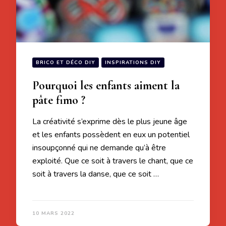
BRICO ET DÉCO DIY
INSPIRATIONS DIY
Pourquoi les enfants aiment la
pâte fimo ?
La créativité s’exprime dès le plus jeune âge
et les enfants possèdent en eux un potentiel
insoupçonné qui ne demande qu’à être
exploité. Que ce soit à travers le chant, que ce
soit à travers la danse, que ce soit …
10 MARS 2022