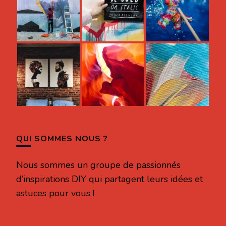
QUI SOMMES NOUS ?
Nous sommes un groupe de passionnés
d’inspirations DIY qui partagent leurs idées et
astuces pour vous !