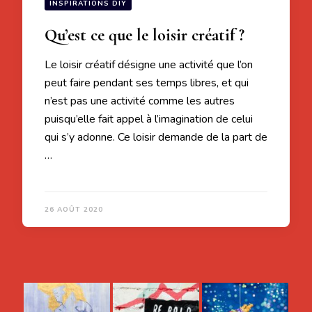
INSPIRATIONS DIY
Qu’est ce que le loisir créatif ?
Le loisir créatif désigne une activité que l’on
peut faire pendant ses temps libres, et qui
n’est pas une activité comme les autres
puisqu’elle fait appel à l’imagination de celui
qui s’y adonne. Ce loisir demande de la part de
…
26 AOÛT 2020