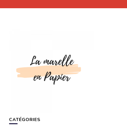
CATÉGORIES