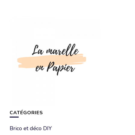
CATÉGORIES
Brico et déco DIY