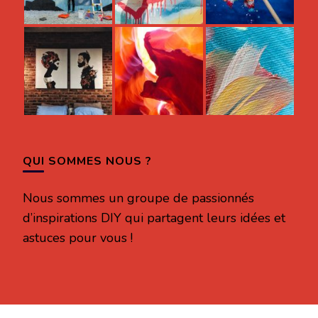
QUI SOMMES NOUS ?
Nous sommes un groupe de passionnés
d’inspirations DIY qui partagent leurs idées et
astuces pour vous !