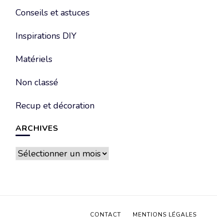
Conseils et astuces
Inspirations DIY
Matériels
Non classé
Recup et décoration
ARCHIVES
Archives
CONTACT
MENTIONS LÉGALES