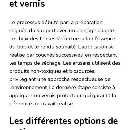
et vernis
Le processus débute par la préparation
soignée du support avec un ponçage adapté.
Le choix des teintes s’effectue selon l’essence
du bois et le rendu souhaité. L’application se
réalise par couches successives, en respectant
les temps de séchage. Les artisans utilisent des
produits non-toxiques et biosourcés,
privilégiant une approche respectueuse de
l’environnement. La dernière étape consiste à
appliquer un vernis protecteur qui garantit la
pérennité du travail réalisé.
Les différentes options de