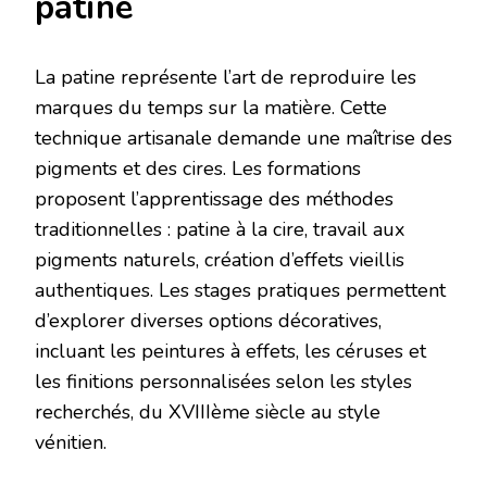
patine
La patine représente l’art de reproduire les
marques du temps sur la matière. Cette
technique artisanale demande une maîtrise des
pigments et des cires. Les formations
proposent l’apprentissage des méthodes
traditionnelles : patine à la cire, travail aux
pigments naturels, création d’effets vieillis
authentiques. Les stages pratiques permettent
d’explorer diverses options décoratives,
incluant les peintures à effets, les céruses et
les finitions personnalisées selon les styles
recherchés, du XVIIIème siècle au style
vénitien.