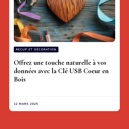
RECUP ET DÉCORATION
Offrez une touche naturelle à vos
données avec la Clé USB Coeur en
Bois
12 MARS 2025