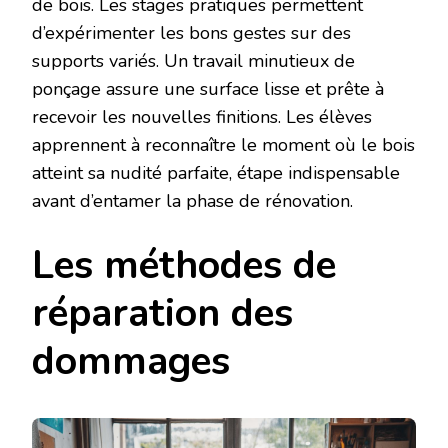
de bois. Les stages pratiques permettent
d’expérimenter les bons gestes sur des
supports variés. Un travail minutieux de
ponçage assure une surface lisse et prête à
recevoir les nouvelles finitions. Les élèves
apprennent à reconnaître le moment où le bois
atteint sa nudité parfaite, étape indispensable
avant d’entamer la phase de rénovation.
Les méthodes de
réparation des
dommages