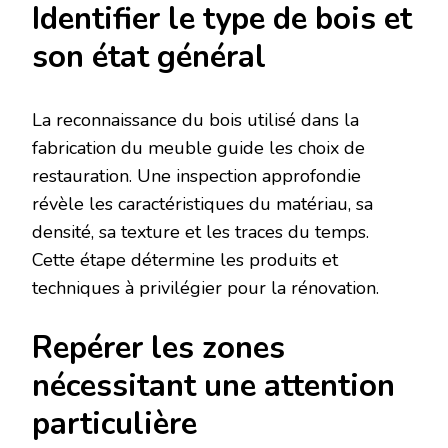
Identifier le type de bois et
son état général
La reconnaissance du bois utilisé dans la
fabrication du meuble guide les choix de
restauration. Une inspection approfondie
révèle les caractéristiques du matériau, sa
densité, sa texture et les traces du temps.
Cette étape détermine les produits et
techniques à privilégier pour la rénovation.
Repérer les zones
nécessitant une attention
particulière