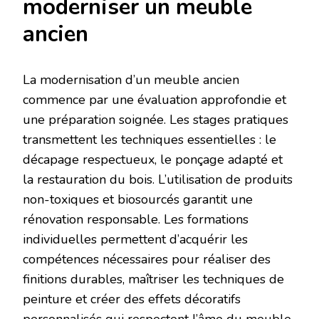
moderniser un meuble
ancien
La modernisation d’un meuble ancien
commence par une évaluation approfondie et
une préparation soignée. Les stages pratiques
transmettent les techniques essentielles : le
décapage respectueux, le ponçage adapté et
la restauration du bois. L’utilisation de produits
non-toxiques et biosourcés garantit une
rénovation responsable. Les formations
individuelles permettent d’acquérir les
compétences nécessaires pour réaliser des
finitions durables, maîtriser les techniques de
peinture et créer des effets décoratifs