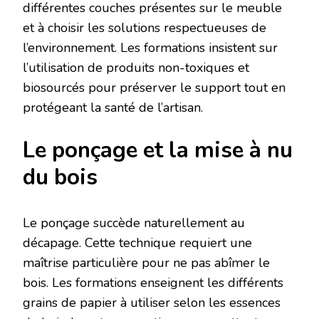
différentes couches présentes sur le meuble
et à choisir les solutions respectueuses de
l’environnement. Les formations insistent sur
l’utilisation de produits non-toxiques et
biosourcés pour préserver le support tout en
protégeant la santé de l’artisan.
Le ponçage et la mise à nu
du bois
Le ponçage succède naturellement au
décapage. Cette technique requiert une
maîtrise particulière pour ne pas abîmer le
bois. Les formations enseignent les différents
grains de papier à utiliser selon les essences