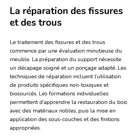
La réparation des fissures
et des trous
Le traitement des fissures et des trous
commence par une évaluation minutieuse du
meuble. La préparation du support nécessite
un décapage soigné et un ponçage adapté. Les
techniques de réparation incluent l’utilisation
de produits spécifiques non-toxiques et
biosourcés. Les formations individuelles
permettent d’apprendre la restauration du bois
avec des matériaux nobles, puis la mise en
application des sous-couches et des finitions
appropriées.