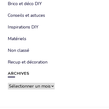
Brico et déco DIY
Conseils et astuces
Inspirations DIY
Matériels
Non classé
Recup et décoration
ARCHIVES
Archives