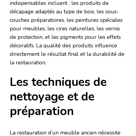
indispensables incluent : les produits de
décapage adaptés au type de bois, les sous-
couches préparatoires, les peintures spéciales
pour meubles, les cires naturelles, les vernis
de protection, et les pigments pour les effets
décoratifs. La qualité des produits influence
directement le résultat final et la durabilité de
la restauration.
Les techniques de
nettoyage et de
préparation
La restauration d’un meuble ancien nécessite