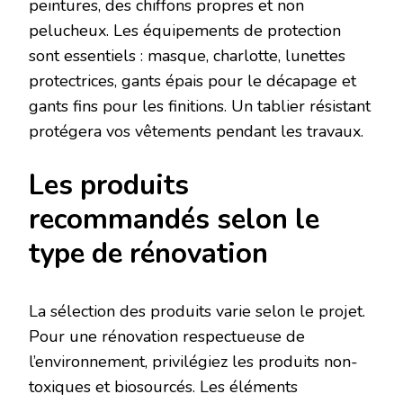
peintures, des chiffons propres et non
pelucheux. Les équipements de protection
sont essentiels : masque, charlotte, lunettes
protectrices, gants épais pour le décapage et
gants fins pour les finitions. Un tablier résistant
protégera vos vêtements pendant les travaux.
Les produits
recommandés selon le
type de rénovation
La sélection des produits varie selon le projet.
Pour une rénovation respectueuse de
l’environnement, privilégiez les produits non-
toxiques et biosourcés. Les éléments