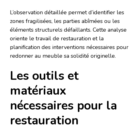
L’observation détaillée permet d’identifier les
zones fragilisées, les parties abîmées ou les
éléments structurels défaillants. Cette analyse
oriente le travail de restauration et la
planification des interventions nécessaires pour
redonner au meuble sa solidité originelle.
Les outils et
matériaux
nécessaires pour la
restauration