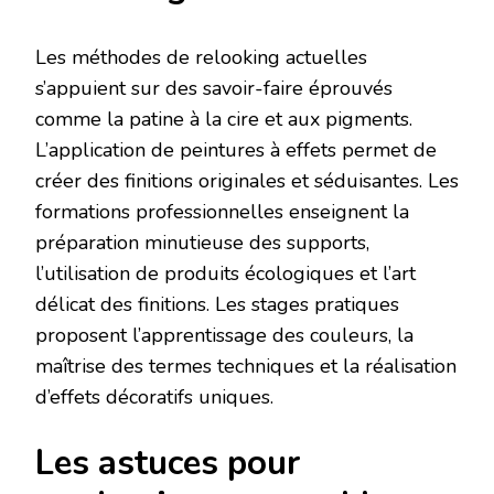
Les méthodes de relooking actuelles
s’appuient sur des savoir-faire éprouvés
comme la patine à la cire et aux pigments.
L’application de peintures à effets permet de
créer des finitions originales et séduisantes. Les
formations professionnelles enseignent la
préparation minutieuse des supports,
l’utilisation de produits écologiques et l’art
délicat des finitions. Les stages pratiques
proposent l’apprentissage des couleurs, la
maîtrise des termes techniques et la réalisation
d’effets décoratifs uniques.
Les astuces pour