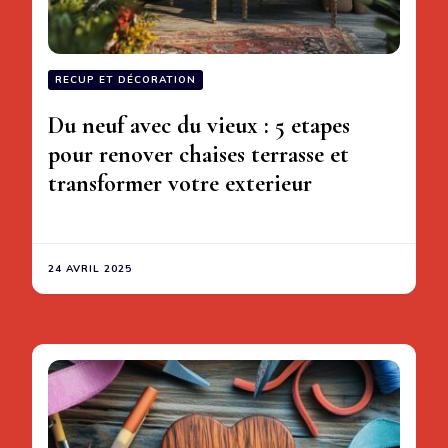
RECUP ET DÉCORATION
Du neuf avec du vieux : 5 etapes
pour renover chaises terrasse et
transformer votre exterieur
24 AVRIL 2025