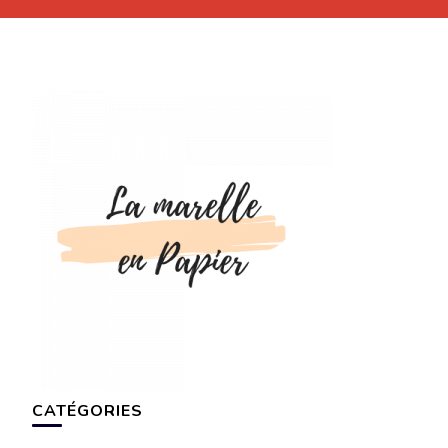
CATÉGORIES