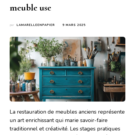
meuble use
par
LAMARELLEENPAPIER
9 MARS 2025
La restauration de meubles anciens représente
un art enrichissant qui marie savoir-faire
traditionnel et créativité. Les stages pratiques