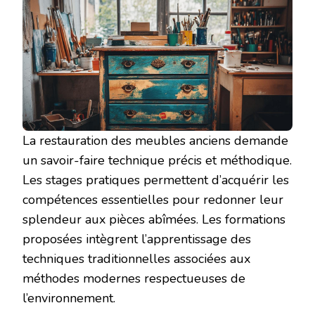
La restauration des meubles anciens demande
un savoir-faire technique précis et méthodique.
Les stages pratiques permettent d’acquérir les
compétences essentielles pour redonner leur
splendeur aux pièces abîmées. Les formations
proposées intègrent l’apprentissage des
techniques traditionnelles associées aux
méthodes modernes respectueuses de
l’environnement.