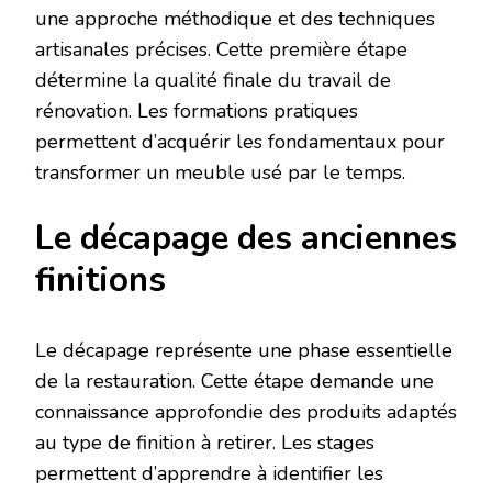
une approche méthodique et des techniques
artisanales précises. Cette première étape
détermine la qualité finale du travail de
rénovation. Les formations pratiques
permettent d’acquérir les fondamentaux pour
transformer un meuble usé par le temps.
Le décapage des anciennes
finitions
Le décapage représente une phase essentielle
de la restauration. Cette étape demande une
connaissance approfondie des produits adaptés
au type de finition à retirer. Les stages
permettent d’apprendre à identifier les