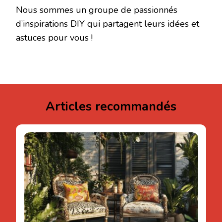
Nous sommes un groupe de passionnés
d’inspirations DIY qui partagent leurs idées et
astuces pour vous !
Articles recommandés