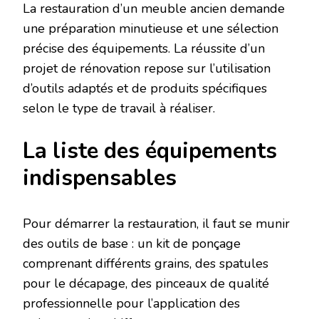
La restauration d’un meuble ancien demande
une préparation minutieuse et une sélection
précise des équipements. La réussite d’un
projet de rénovation repose sur l’utilisation
d’outils adaptés et de produits spécifiques
selon le type de travail à réaliser.
La liste des équipements
indispensables
Pour démarrer la restauration, il faut se munir
des outils de base : un kit de ponçage
comprenant différents grains, des spatules
pour le décapage, des pinceaux de qualité
professionnelle pour l’application des