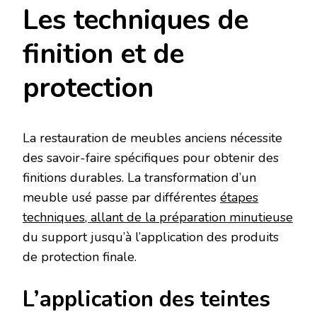
Les techniques de
finition et de
protection
La restauration de meubles anciens nécessite
des savoir-faire spécifiques pour obtenir des
finitions durables. La transformation d’un
meuble usé passe par différentes
étapes
techniques, allant de la préparation minutieuse
du support jusqu’à l’application des produits
de protection finale.
L’application des teintes