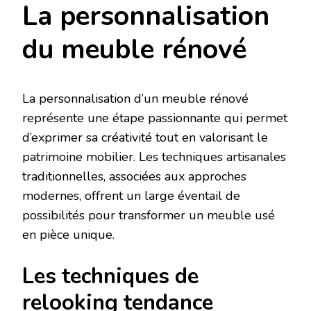
La personnalisation
du meuble rénové
La personnalisation d’un meuble rénové
représente une étape passionnante qui permet
d’exprimer sa créativité tout en valorisant le
patrimoine mobilier. Les techniques artisanales
traditionnelles, associées aux approches
modernes, offrent un large éventail de
possibilités pour transformer un meuble usé
en pièce unique.
Les techniques de
relooking tendance