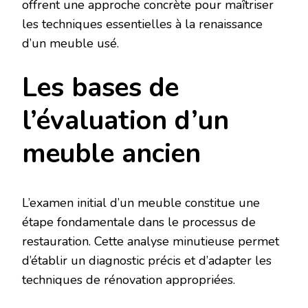
offrent une approche concrète pour maîtriser
les techniques essentielles à la renaissance
d’un meuble usé.
Les bases de
l’évaluation d’un
meuble ancien
L’examen initial d’un meuble constitue une
étape fondamentale dans le processus de
restauration. Cette analyse minutieuse permet
d’établir un diagnostic précis et d’adapter les
techniques de rénovation appropriées.