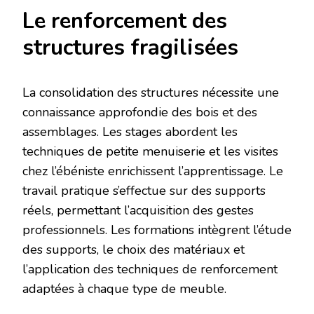
Le renforcement des
structures fragilisées
La consolidation des structures nécessite une
connaissance approfondie des bois et des
assemblages. Les stages abordent les
techniques de petite menuiserie et les visites
chez l’ébéniste enrichissent l’apprentissage. Le
travail pratique s’effectue sur des supports
réels, permettant l’acquisition des gestes
professionnels. Les formations intègrent l’étude
des supports, le choix des matériaux et
l’application des techniques de renforcement
adaptées à chaque type de meuble.